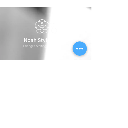
Noah Style TOKYO
Changes Starting From Encounter
ログイン
キャンセルポリシー
プライバシーポリシー
サイト利用規約