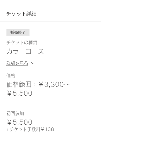
チケット詳細
販売終了
チケットの種類
カラーコース
詳細を見る
価格
価格範囲：￥3,300〜
￥5,500
初回参加
￥5,500
+チケット手数料￥138