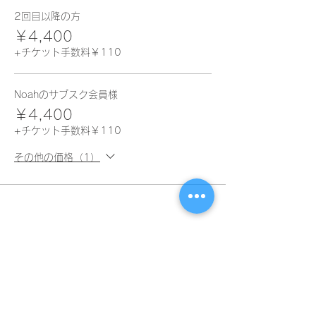
2回目以降の方
￥4,400
+チケット手数料￥110
Noahのサブスク会員様
￥4,400
+チケット手数料￥110
その他の価格（1）