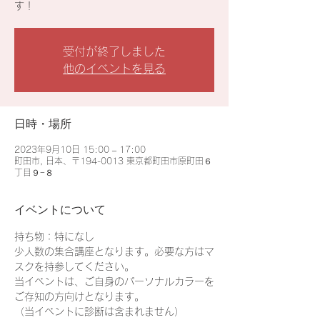
す！
受付が終了しました
他のイベントを見る
日時・場所
2023年9月10日 15:00 – 17:00
町田市, 日本、〒194-0013 東京都町田市原町田６
丁目９−８
イベントについて
持ち物：特になし
少人数の集合講座となります。必要な方はマ
スクを持参してください。
当イベントは、ご自身のパーソナルカラーを
ご存知の方向けとなります。
（当イベントに診断は含まれません）