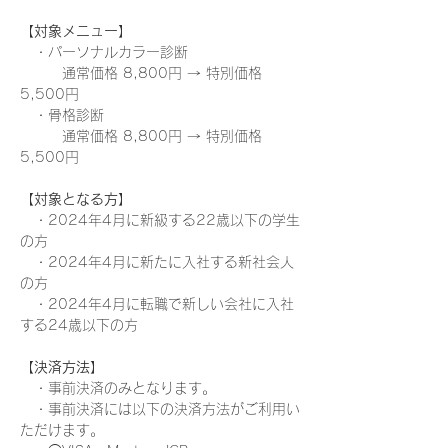
【対象メニュー】
　・パーソナルカラー診断　
　　　通常価格 8,800円 → 特別価格 
5,500円
　・骨格診断　　　　　　　
　　　通常価格 8,800円 → 特別価格 
5,500円
【対象となる方】
　・2024年4月に新級する22歳以下の学生
の方
　・2024年4月に新たに入社する新社会人
の方
　・2024年4月に転職で新しい会社に入社
する24歳以下の方　
【決済方法】
　・事前決済のみとなります。
　・事前決済には以下の決済方法がご利用い
ただけます。