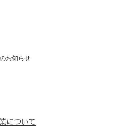
YO
のお知らせ
業について