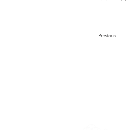
Previous