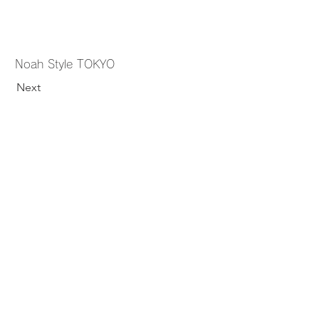
Noah Style TOKYO
Next