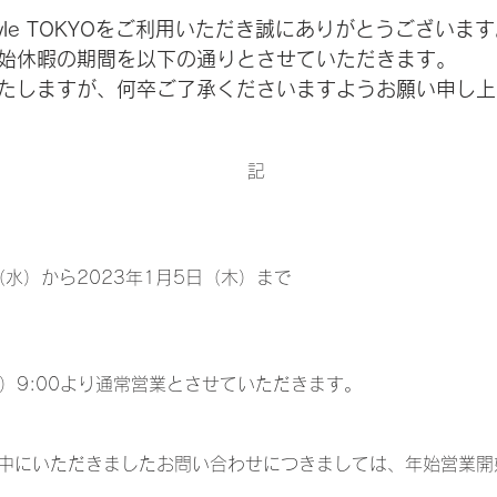
Style TOKYOをご利用いただき誠にありがとうございま
始休暇の期間を以下の通りとさせていただきます。
いたしますが、何卒ご了承くださいますようお願い申し
記
日（水）から2023年1月5日（木）まで
金）9:00より通常営業とさせていただきます。
中にいただきましたお問い合わせにつきましては、年始営業開