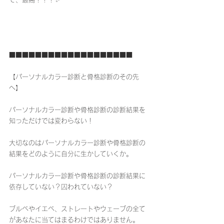
■■■■■■■■■■■■■■■■■■■
【パーソナルカラー診断と骨格診断のその先
へ】
パーソナルカラー診断や骨格診断の診断結果を
知っただけでは変わらない！
大切なのはパーソナルカラー診断や骨格診断の
結果をどのように自分に生かしていくか。
パーソナルカラー診断や骨格診断の診断結果に
依存していない？囚われていない？
ブルベやイエベ、ストレートやウェーブの全て
があなたに当てはまるわけではありません。