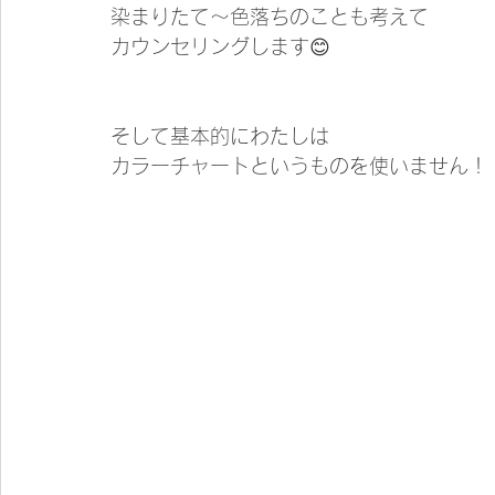
染まりたて〜色落ちのことも考えて
カウンセリングします😊
そして基本的にわたしは
カラーチャートというものを使いません！