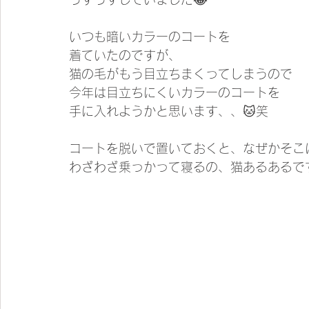
いつも暗いカラーのコートを
着ていたのですが、
猫の毛がもう目立ちまくってしまうので
今年は目立ちにくいカラーのコートを
手に入れようかと思います、、🐱笑
コートを脱いで置いておくと、なぜかそこ
わざわざ乗っかって寝るの、猫あるあるで