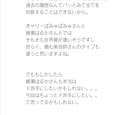
過去の履歴なんてパッとみて全てを
判断することはできないから。
きゃりーぱみゅぱみゅさんと
綾瀬はるかさんとでは
そもそも世界線が違いそうですし
恐らく、頼む美容師さんのタイプも
違うと思いますよね。
でももしかしたら
綾瀬はるかさんも本当は
ド派手にしたいかもしれない。。。
今回はちょっとド派手にしたい。。
て思ってるかもしれない。