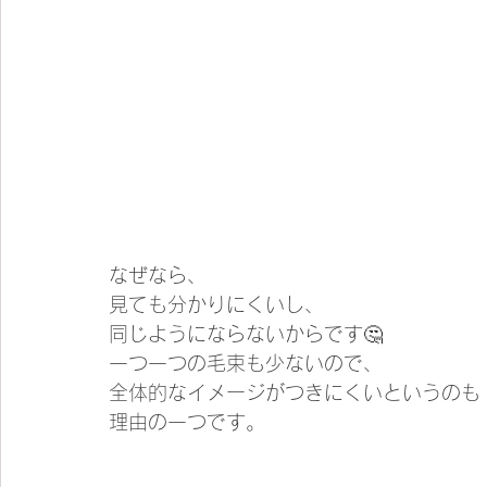
なぜなら、
見ても分かりにくいし、
同じようにならないからです🤔
一つ一つの毛束も少ないので、
全体的なイメージがつきにくいというのも
理由の一つです。