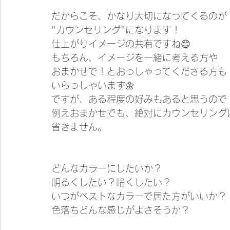
だからこそ、かなり大切になってくるのが
"カウンセリング"になります！
仕上がりイメージの共有ですね😊
もちろん、イメージを一緒に考える方や
おまかせで！とおっしゃってくださる方も
いらっしゃいます🌼
ですが、ある程度の好みもあると思うので
例えおまかせでも、絶対にカウンセリング
省きません。
どんなカラーにしたいか？
明るくしたい？暗くしたい？
いつがベストなカラーで居た方がいいか？
色落ちどんな感じがよさそうか？