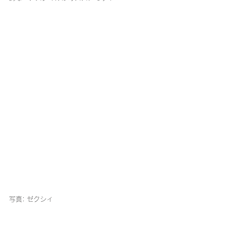
写真: ゼクシィ