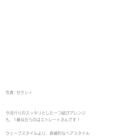
写真: ゼクシィ
今流行りのスッキリとした一つ結びアレンジ
も、1番似合うのはストレートさんです！
ウェーブスタイルより、直線的なヘアスタイル