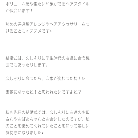
ボリューム感や重たい印象がでるヘアスタイル
が似合います！
強めの巻き髪アレンジやヘアアクセサリーをつ
けることもオススメです♪
結婚式は、久しぶりに学生時代の友達に合う機
会でもあったりします。
久しぶりに会ったら、印象が変わったね！✨
素敵になったね！と思われたいですよね？
私も先日の結婚式では、久しぶりに友達のお母
さんやおばあちゃんとお会いしたのですが、私
のことを褒めてくれていたことを知って嬉しい
気持ちになりました♪