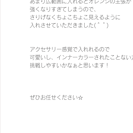
あまり広範囲に入れるとオレンジの主張が
強くなりすぎてしまうので、
さりげなくちょこちょこ見えるように
入れさせていただきました(＾＾)
アクセサリー感覚で入れれるので
可愛いし、インナーカラーされたことない
挑戦しやすいかなぁと思います！
ぜひお任せください☆