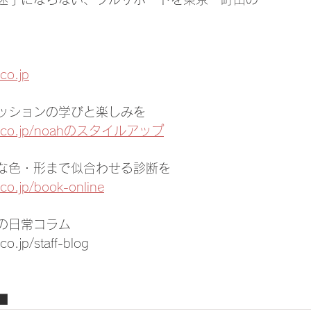
co.jp
ッションの学びと楽しみを
ento.co.jp/noahのスタイルアップ
な色・形まで似合わせる診断を
co.jp/book-online
の日常コラム
o.jp/staff-blog
■