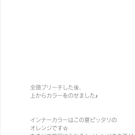
全頭ブリーチした後、
上からカラーをのせました♪
インナーカラーはこの夏ピッタリの
オレンジです☆