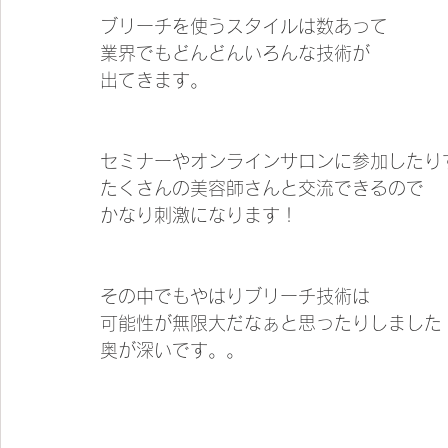
ブリーチを使うスタイルは数あって
業界でもどんどんいろんな技術が
出てきます。
セミナーやオンラインサロンに参加したり
たくさんの美容師さんと交流できるので
かなり刺激になります！
その中でもやはりブリーチ技術は
可能性が無限大だなぁと思ったりしました
奥が深いです。。