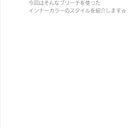
今回はそんなブリーチを使った
インナーカラーのスタイルを紹介します☆