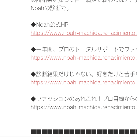
Noahの診断で。
◆Noah公式HP
https://www.noah-machida.renacimiento.
◆一年間、プロのトータルサポートでファ
https://www.noah-machida.renacimi
◆診断結果だけじゃない。好きだけど苦手
https://www.noah-machida.renacimiento.
◆ファッションのあれこれ！プロ目線から
https://www.noah-machida.renacimiento.c
■■■■■■■■■■■■■■■■■■■