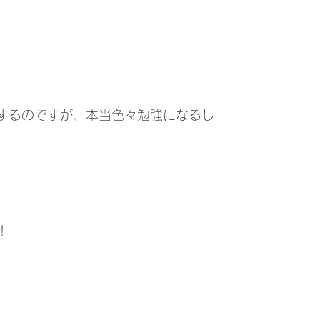
するのですが、本当色々勉強になるし
！