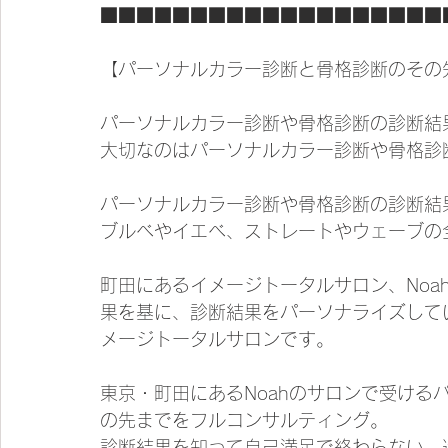
■■■■■■■■■■■■■■■■■■■
【パーソナルカラー診断と骨格診断のその
パーソナルカラー診断や骨格診断の診断結
大切なのはパーソナルカラー診断や骨格診
パーソナルカラー診断や骨格診断の診断結
ブルベやイエベ、ストレートやウェーブの
町田にあるイメージトータルサロン、Noa
果を基に、診断結果をパーソナライズして
メージトータルサロンです。
東京・町田にあるNoahのサロンで受ける
の先までをフルコンサルティング。
診断結果を知って自己満足で終わらない、