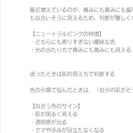
最近増えているのが、青みにも黄みにも偏
も似合いそうに見えるため、判断が難しく
【ニュートラルピンクの特徴】
・どちらにも寄りすぎない曖昧な色
・光の当たり方で青みにも黄みにも見える
迷ったときは肌の見え方で判断する
色の分類で悩んだときは、「自分の肌がど
【似合う色のサイン】
・肌が明るく見える
・透明感が出る
・クマや赤みが目立たなくなる