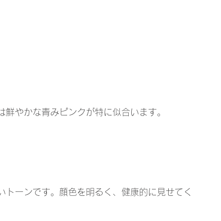
）
は鮮やかな青みピンクが特に似合います。
いトーンです。顔色を明るく、健康的に見せてく