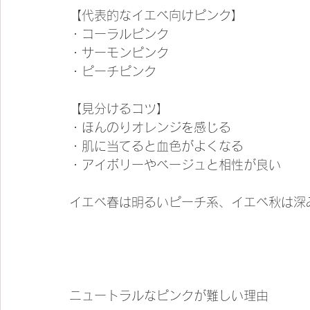
【代表的なイエベ向けピンク】
・コーラルピンク
・サーモンピンク
・ピーチピンク
【見分けるコツ】
・ほんのりオレンジを感じる
・肌に当てると血色がよくなる
・アイボリーやベージュと相性が良い
イエベ春は明るいピーチ系、イエベ秋は深
ニュートラルなピンクが難しい理由