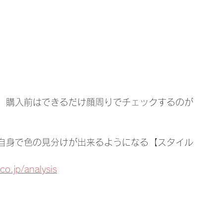
、購入前はできるだけ顔周りでチェックするのが
自身で色の見分けが出来るようになる【スタイル
o.jp/analysis