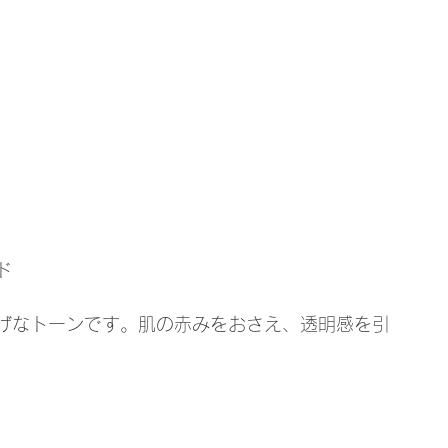
ド
げなトーンです。肌の赤みをおさえ、透明感を引