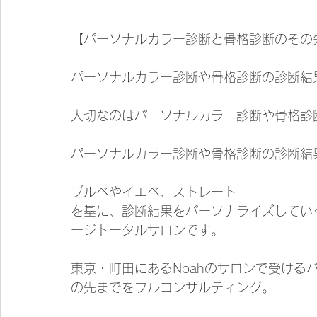
【パーソナルカラー診断と骨格診断のその
パーソナルカラー診断や骨格診断の診断結
大切なのはパーソナルカラー診断や骨格診
パーソナルカラー診断や骨格診断の診断結
ブルベやイエベ、ストレート
を基に、診断結果をパーソナライズしてい
ージトータルサロンです。
東京・町田にあるNoahのサロンで受ける
の先までをフルコンサルティング。