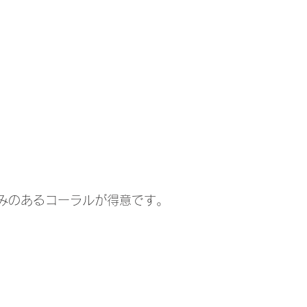
みのあるコーラルが得意です。