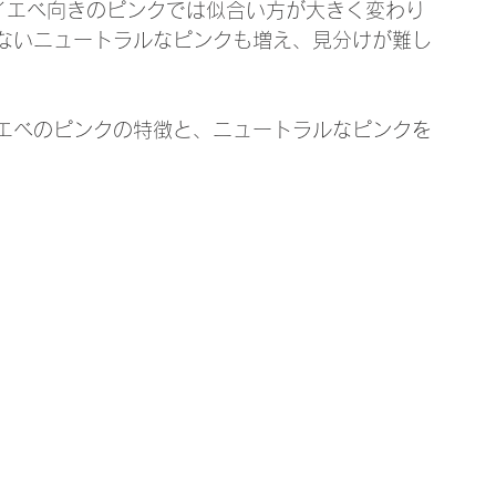
とイエベ向きのピンクでは似合い方が大きく変わり
ないニュートラルなピンクも増え、見分けが難し
エベのピンクの特徴と、ニュートラルなピンクを