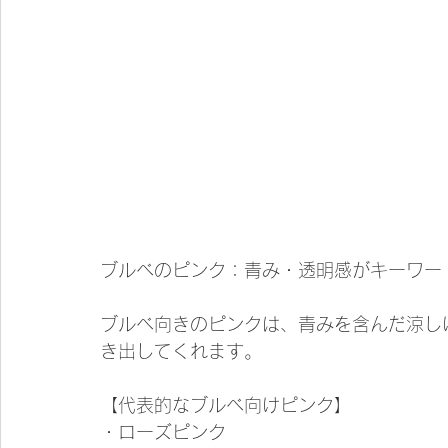
ブルベのピンク：青み・透明感がキーワー
ブルベ向きのピンクは、青みを含んだ涼し
き出してくれます。
【代表的なブルベ向けピンク】
・ローズピンク