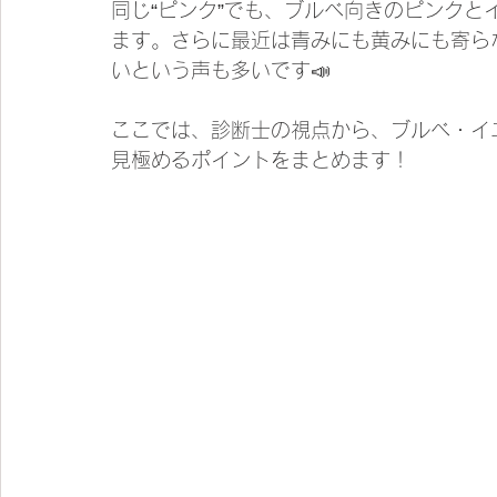
同じ“ピンク”でも、ブルベ向きのピンク
ます。さらに最近は青みにも黄みにも寄ら
いという声も多いです📣
ここでは、診断士の視点から、ブルベ・イ
見極めるポイントをまとめます！