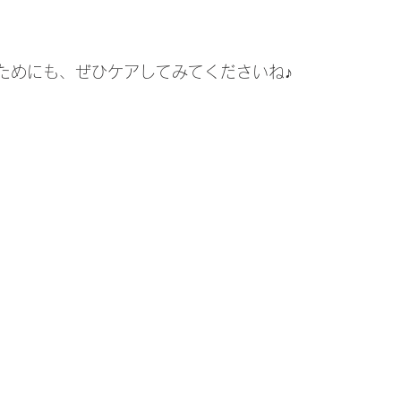
ためにも、ぜひケアしてみてくださいね♪