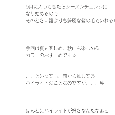
9月に入ってきたらシーズンチェンジに
なり始めるので
そのときに誰よりも綺麗な髪の毛でいれる
今回は夏も楽しめ、秋にも楽しめる
カラーのおすすめです☆
、、といっても、前から推してる
ハイライトのことなのですが、、、笑
ほんとにハイライトが好きなんだなぁと