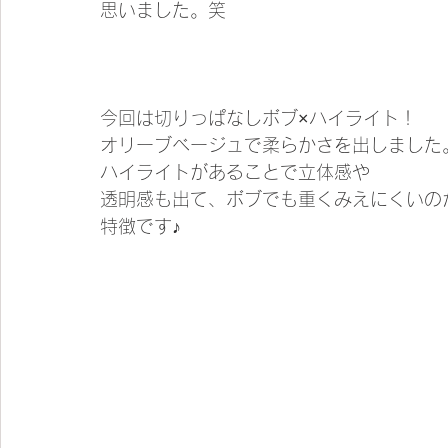
思いました。笑
今回は切りっぱなしボブ×ハイライト！
オリーブベージュで柔らかさを出しました
ハイライトがあることで立体感や
透明感も出て、ボブでも重くみえにくいの
特徴です♪