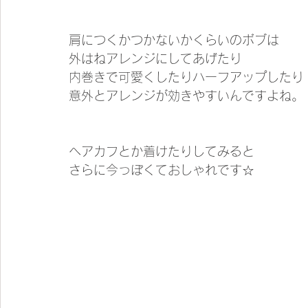
肩につくかつかないかくらいのボブは
外はねアレンジにしてあげたり
内巻きで可愛くしたりハーフアップしたり
意外とアレンジが効きやすいんですよね。
ヘアカフとか着けたりしてみると
さらに今っぽくておしゃれです☆