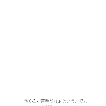
巻くのが苦手だなぁという方でも