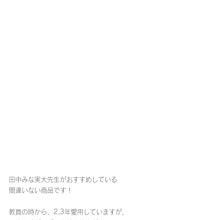
田中みな実大先生がおすすめしている
間違いない商品です！
教員の時から、2,3年愛用していますが、