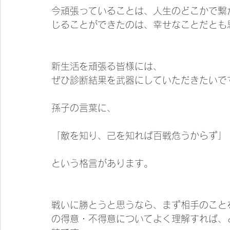
今頑張っていることは、人生のどこかで繋
じることができたのは、幸せなことだとも思
新生活を頑張る皆様には、
ぜひ診断結果を武器にしていただきたいです
孫子の言葉に、
「敵を知り、己を知れば百戦危うからず」
という格言があります。
戦いに勝とうと思うなら、まず相手のこと
の得意・不得意についてよく理解すれば、