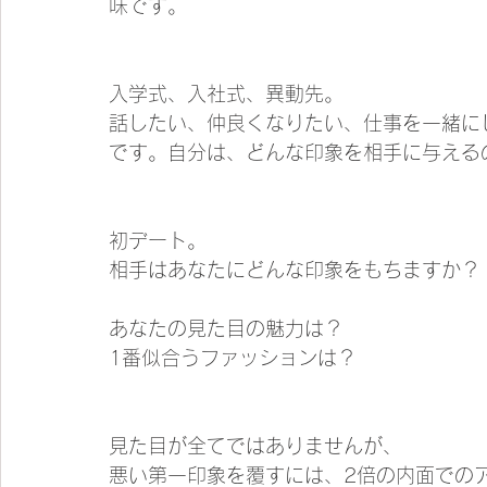
味です。
入学式、入社式、異動先。
話したい、仲良くなりたい、仕事を一緒に
です。自分は、どんな印象を相手に与える
初デート。
相手はあなたにどんな印象をもちますか？
あなたの見た目の魅力は？
1番似合うファッションは？
見た目が全てではありませんが、
悪い第一印象を覆すには、2倍の内面でのア