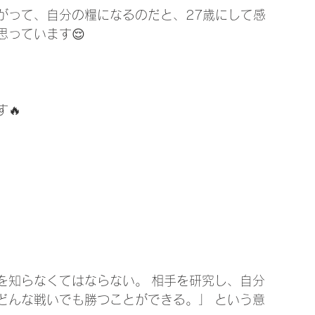
がって、自分の糧になるのだと、27歳にして感
っています😌
🔥
を知らなくてはならない。 相手を研究し、自分
どんな戦いでも勝つことができる。」 という意