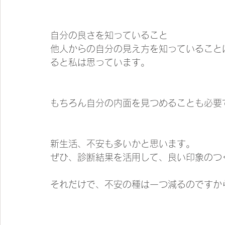
自分の良さを知っていること
他人からの自分の見え方を知っていること
ると私は思っています。
もちろん自分の内面を見つめることも必要
新生活、不安も多いかと思います。
ぜひ、診断結果を活用して、良い印象のつ
それだけで、不安の種は一つ減るのですか