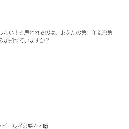
したい！と思われるのは、あなたの第一印象次第
のか知っていますか？
ピールが必要です🙌