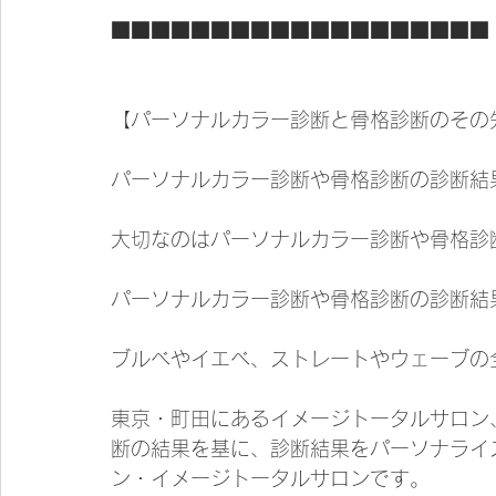
■■■■■■■■■■■■■■■■■■■
【パーソナルカラー診断と骨格診断のその
パーソナルカラー診断や骨格診断の診断結
大切なのはパーソナルカラー診断や骨格診
パーソナルカラー診断や骨格診断の診断結
ブルベやイエベ、ストレートやウェーブの
東京・町田にあるイメージトータルサロン、
断の結果を基に、診断結果をパーソナライ
ン・イメージトータルサロンです。