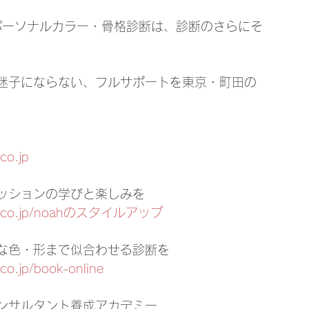
パーソナルカラー・骨格診断は、診断のさらにそ
迷子にならない、フルサポートを東京・町田の
co.jp
ッションの学びと楽しみを
ento.co.jp/noahのスタイルアップ
な色・形まで似合わせる診断を
co.jp/book-online
ンサルタント養成アカデミー