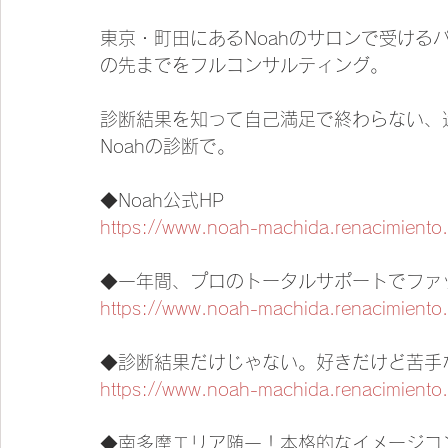
東京・町田にあるNoahのサロンで受ける
の先までをフルコンサルティング。
診断結果を知って自己満足で終わらない、
Noahの診断で。
◆Noah公式HP
https://www.noah-machida.renacimiento.
◆一年間、プロのトータルサポートでファ
https://www.noah-machida.renacimi
◆診断結果だけじゃない。好きだけど苦手
https://www.noah-machida.renacimiento.
◆南多摩エリア随一！本格的なイメージコ