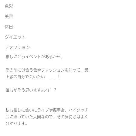
色彩
美容
休日
ダイエット
ファッション
推しに会うイベントがあるから、
その前に似合う色やファッションを知って、最
上級の自分で会いたい、、、！
誰もがそう思いますよね！？
私も推しに会いにライブや握手会、ハイタッチ
会に通っていた人間なので、その気持ちはよく
分かります。