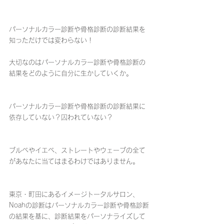
パーソナルカラー診断や骨格診断の診断結果を
知っただけでは変わらない！
大切なのはパーソナルカラー診断や骨格診断の
結果をどのように自分に生かしていくか。
パーソナルカラー診断や骨格診断の診断結果に
依存していない？囚われていない？
ブルベやイエベ、ストレートやウェーブの全て
があなたに当てはまるわけではありません。
東京・町田にあるイメージトータルサロン、
Noahの診断はパーソナルカラー診断や骨格診断
の結果を基に、診断結果をパーソナライズして