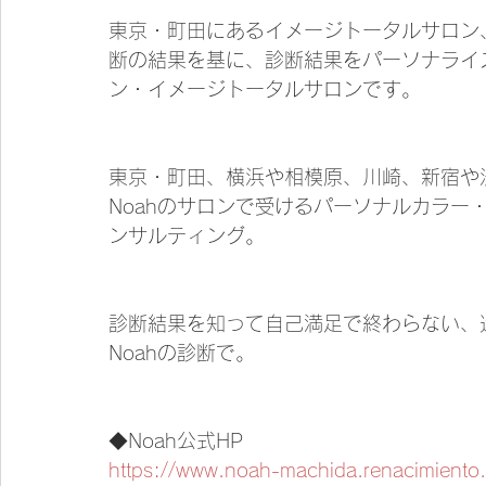
東京・町田にあるイメージトータルサロン、
断の結果を基に、診断結果をパーソナライ
ン・イメージトータルサロンです。
東京・町田、横浜や相模原、川崎、新宿や
Noahのサロンで受けるパーソナルカラー
ンサルティング。
診断結果を知って自己満足で終わらない、
Noahの診断で。
◆Noah公式HP
https://www.noah-machida.renacimiento.