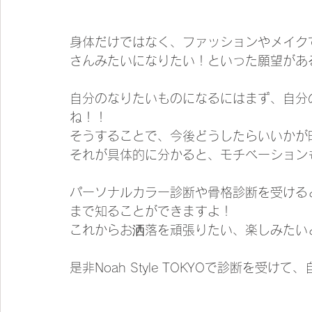
身体だけではなく、ファッションやメイク
さんみたいになりたい！といった願望があ
自分のなりたいものになるにはまず、自分
ね！！
そうすることで、今後どうしたらいいかが
それが具体的に分かると、モチベーション
パーソナルカラー診断や骨格診断を受ける
まで知ることができますよ！
これからお洒落を頑張りたい、楽しみたい
是非Noah Style TOKYOで診断を受け