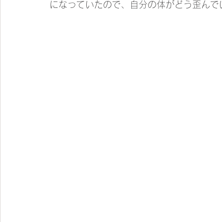
になっていたので、自分の体がどう歪んでい