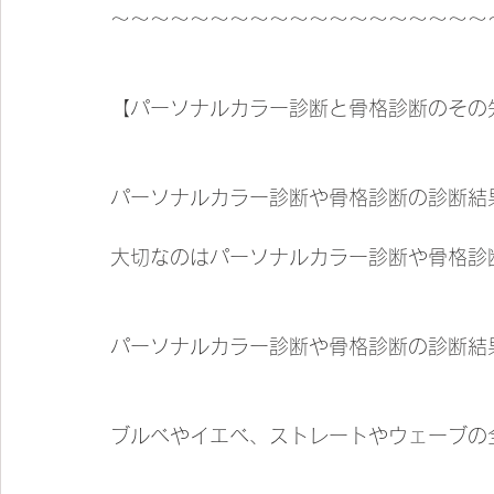
〜〜〜〜〜〜〜〜〜〜〜〜〜〜〜〜〜〜〜
【パーソナルカラー診断と骨格診断のその
パーソナルカラー診断や骨格診断の診断結
大切なのはパーソナルカラー診断や骨格診
パーソナルカラー診断や骨格診断の診断結
ブルベやイエベ、ストレートやウェーブの