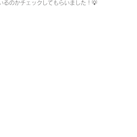
るのかチェックしてもらいました！💡 