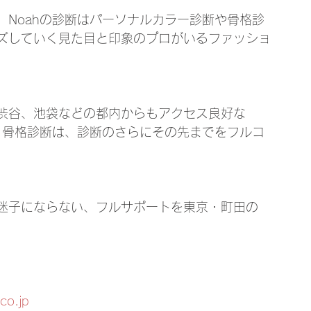
Noahの診断はパーソナルカラー診断や骨格診
ズしていく見た目と印象のプロがいるファッショ
渋谷、池袋などの都内からもアクセス良好な
・骨格診断は、診断のさらにその先までをフルコ
迷子にならない、フルサポートを東京・町田の
co.jp