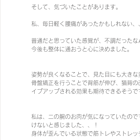
そして、気づいたことがあります。
私、毎日軽く腰痛があったかもしれない、
普通だと思っていた感覚が、不調だったなん
今後も整体に通おうと心に決めました。
姿勢が良くなることで、見た目にも大きな変
骨盤矯正を行うことで背筋が伸び、猫背の
イプアップされる効果も期待できるそうで
私は、二の腕のお肉が気になっていたので
けないと感じました、、！
身体が歪んでいる状態で筋トレやストレッ