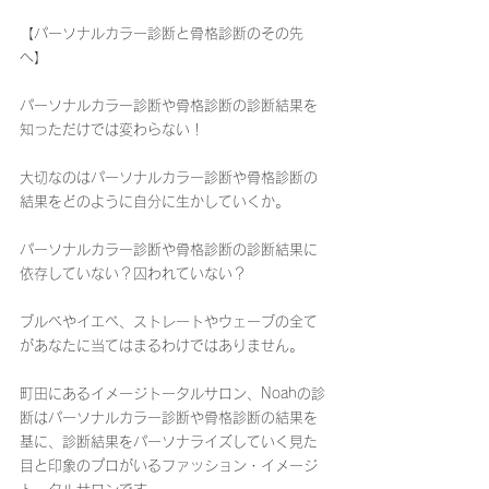
【パーソナルカラー診断と骨格診断のその先
へ】
パーソナルカラー診断や骨格診断の診断結果を
知っただけでは変わらない！
大切なのはパーソナルカラー診断や骨格診断の
結果をどのように自分に生かしていくか。
パーソナルカラー診断や骨格診断の診断結果に
依存していない？囚われていない？
ブルベやイエベ、ストレートやウェーブの全て
があなたに当てはまるわけではありません。
町田にあるイメージトータルサロン、Noahの診
断はパーソナルカラー診断や骨格診断の結果を
基に、診断結果をパーソナライズしていく見た
目と印象のプロがいるファッション・イメージ