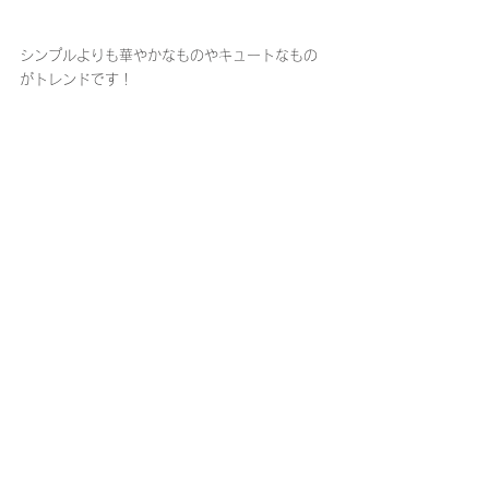
シンプルよりも華やかなものやキュートなもの
がトレンドです！