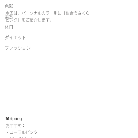
色彩
今回は、パーソナルカラー別に「似合うさくら
美容
ピンク」をご紹介します。
休日
ダイエット
ファッション
🌸Spring
おすすめ：
・コーラルピンク