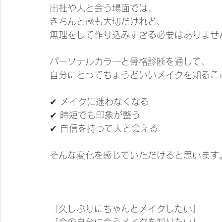
出社や人と会う場面では、
きちんと感も大切だけれど、
無理をして作り込みすぎる必要はありませ
パーソナルカラーと骨格診断を通して、
自分にとってちょうどいいメイクを知るこ
✔ メイクに迷わなくなる
✔ 時短でも印象が整う
✔ 自信を持って人と会える
そんな変化を感じていただけると思います
「久しぶりにちゃんとメイクしたい」
「今の自分に合うメイクを知りたい」