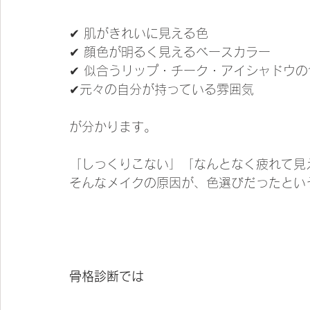
✔ 肌がきれいに見える色
✔ 顔色が明るく見えるベースカラー
✔ 似合うリップ・チーク・アイシャドウの
✔元々の自分が持っている雰囲気
が分かります。
「しっくりこない」「なんとなく疲れて見
そんなメイクの原因が、色選びだったとい
骨格診断では