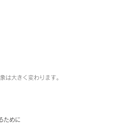
印象は大きく変わります。
るために