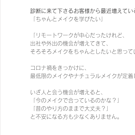
診断に来て下さるお客様から最近増えてい
「ちゃんとメイクを学びたい」
「リモートワークが中心だったけれど、
出社や外出の機会が増えてきて、
そろそろメイクをちゃんとしたいと思って
コロナ禍をきっかけに、
最低限のメイクやナチュラルメイクが定着
いざ人と会う機会が増えると、
「今のメイクで合っているのかな？」
「昔のやり方のままで大丈夫？」
と不安になる方も少なくありません。