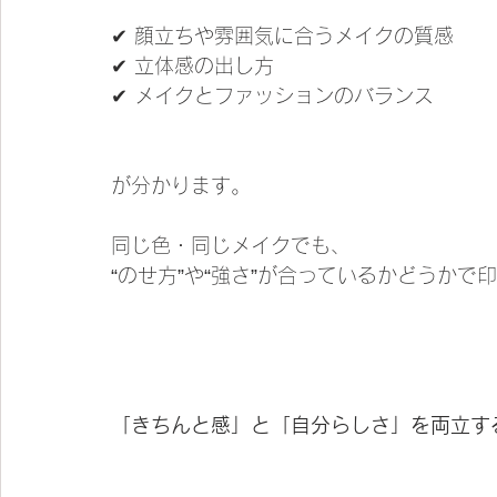
✔ 顔立ちや雰囲気に合うメイクの質感
✔ 立体感の出し方
✔ メイクとファッションのバランス
が分かります。
同じ色・同じメイクでも、
“のせ方”や“強さ”が合っているかどうかで
「きちんと感」と「自分らしさ」を両立す