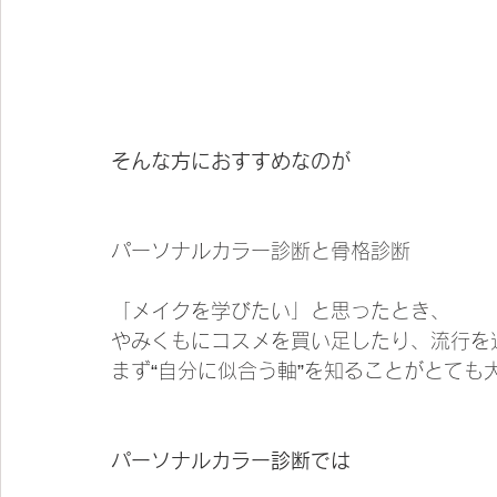
そんな方におすすめなのが
パーソナルカラー診断と骨格診断
「メイクを学びたい」と思ったとき、
やみくもにコスメを買い足したり、流行を
まず“自分に似合う軸”を知ることがとても
パーソナルカラー診断では