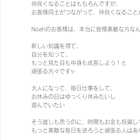
仲良くなることはもちろんですが、
お客様同士がつながって、仲良くなることが
Noahのお客様は、本当に皆様素敵な方な
新しい知識を得て、
自分を知って、
もっと見た目も中身も成長しよう！と
頑張る方々です✨
大人になって、毎日仕事をして、
お休みの日はゆっくり休みたいし
遊んでいたい
そう誰しも思うのに、時間もお金も投資し
もっと素敵な毎日を送ろうと頑張る人はあ