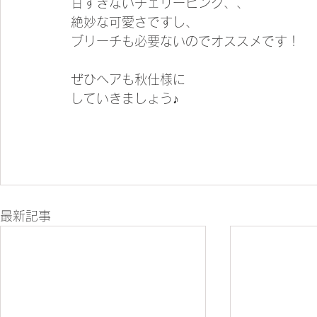
甘すぎないチェリーピンク、、
絶妙な可愛さですし、
ブリーチも必要ないのでオススメです！
ぜひヘアも秋仕様に
していきましょう♪
最新記事