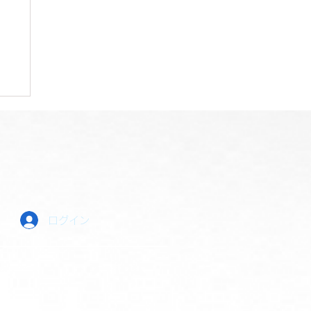
ログイン
ー
系
キャンセルポリシー
ーポリシー