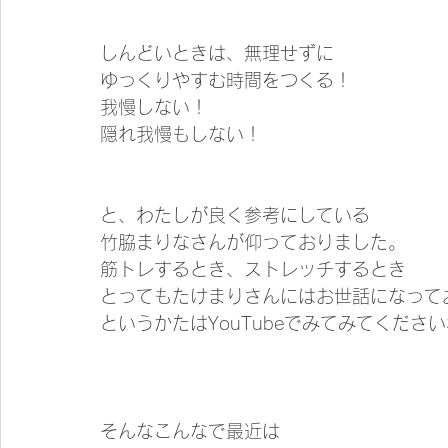
しんどいときは、無理せずに
ゆっくりやすむ時間をつくる！
我慢しない！
隠れ我慢もしない！
と、わたしが良く参考にしている
竹脇まりなさんが仰っておりました。
筋トレするとき、ストレッチするとき
とってもたけまりさんにはお世話になって
というかたはYouTubeでみてみてくださ
そんなこんなで最近は