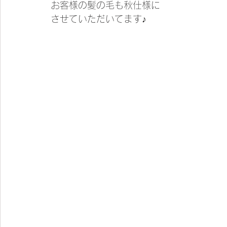
お客様の髪の毛も秋仕様に
させていただいてます♪