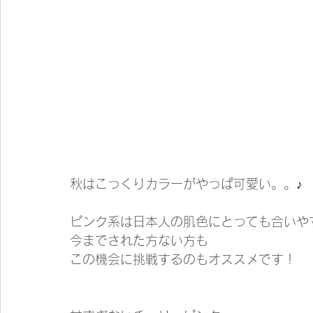
秋はこっくりカラーがやっぱ可愛い。。♪
ピンク系は日本人の肌色にとっても合いや
今までされた方ない方も
この機会に挑戦するのもオススメです！