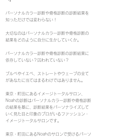
パーソナルカラー診断や骨格診断の診断結果を
知っただけでは変わらない！
大切なのはパーソナルカラー診断や骨格診断の
結果をどのように自分に生かしていくか。
パーソナルカラー診断や骨格診断の診断結果に
依存していない？囚われていない？
ブルベやイエベ、ストレートやウェーブの全て
があなたに当てはまるわけではありません。
東京・町田にあるイメージトータルサロン、
Noahの診断はパーソナルカラー診断や骨格診断
の結果を基に、診断結果をパーソナライズして
いく見た目と印象のプロがいるファッション・
イメージトータルサロンです。
東京・町田にあるNoahのサロンで受けるパーソ