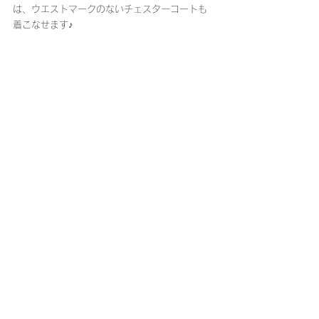
は、ウエストマークのないチェスターコートも
着こなせます♪