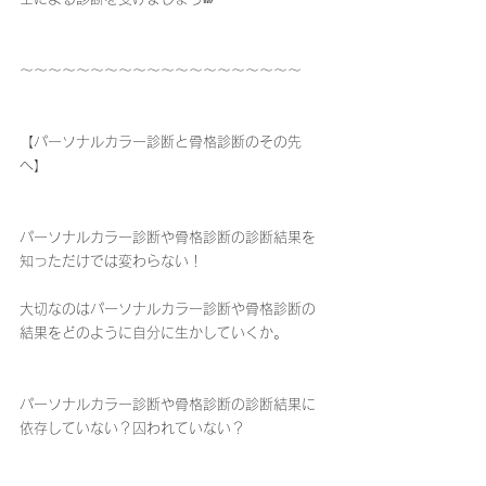
〜〜〜〜〜〜〜〜〜〜〜〜〜〜〜〜〜〜〜〜
【パーソナルカラー診断と骨格診断のその先
へ】
パーソナルカラー診断や骨格診断の診断結果を
知っただけでは変わらない！
大切なのはパーソナルカラー診断や骨格診断の
結果をどのように自分に生かしていくか。
パーソナルカラー診断や骨格診断の診断結果に
依存していない？囚われていない？