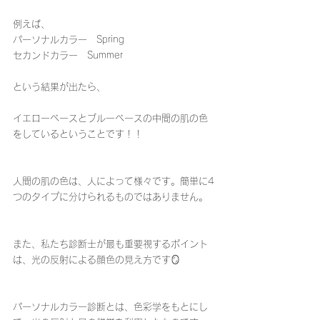
例えば、
パーソナルカラー　Spring 
セカンドカラー　Summer
という結果が出たら、
イエローベースとブルーベースの中間の肌の色
をしているということです！！
人間の肌の色は、人によって様々です。簡単に4
つのタイプに分けられるものではありません。
また、私たち診断士が最も重要視するポイント
は、光の反射による顔色の見え方です🪞
パーソナルカラー診断とは、色彩学をもとにし