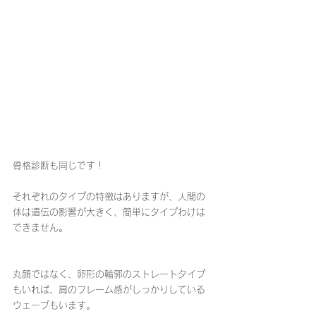
骨格診断も同じです！
それぞれのタイプの特徴はありますが、人間の
体は遺伝の影響が大きく、簡単にタイプわけは
できません。
丸顔ではなく、卵形の輪郭のストレートタイプ
もいれば、肩のフレーム感がしっかりしている
ウェーブもいます。