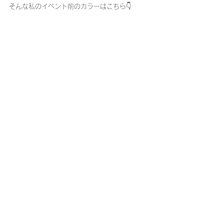
そんな私のイベント前のカラーはこちら👇