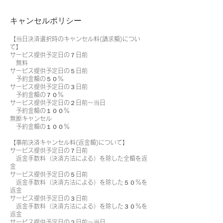
キャンセルポリシー
【当日決済選択時のキャンセル料(請求額)につい
て】
サービス提供予定日の７日前
無料
サービス提供予定日の５日前
予約金額の５０％
サービス提供予定日の３日前
予約金額の７０％
サービス提供予定日の２日前〜当日
予約金額の１００％
無断キャンセル
予約金額の１００％
【事前決済キャンセル料(返金額)について】
サービス提供予定日の７日前
返金手数料（決済方法による）を除した全額を返
金
サービス提供予定日の５日前
返金手数料（決済方法による）を除した５０％を
返金
サービス提供予定日の３日前
返金手数料（決済方法による）を除した３０％を
返金
サービス提供予定日の２日前〜当日