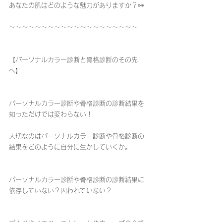
あなたの肌はどのような魅力がありますか？👀
〜〜〜〜〜〜〜〜〜〜〜〜〜〜〜〜〜〜〜〜
【パーソナルカラー診断と骨格診断のその先
へ】
パーソナルカラー診断や骨格診断の診断結果を
知っただけでは変わらない！
大切なのはパーソナルカラー診断や骨格診断の
結果をどのように自分に生かしていくか。
パーソナルカラー診断や骨格診断の診断結果に
依存していない？囚われていない？